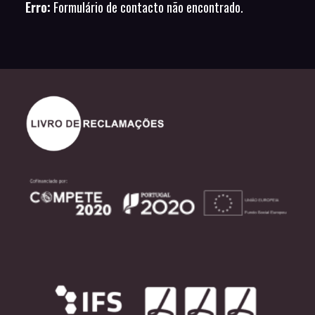
Erro:
Formulário de contacto não encontrado.