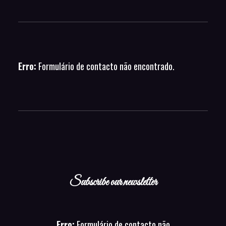
Erro:
Formulário de contacto não encontrado.
Subscribe our newsletter
Erro:
Formulário de contacto não