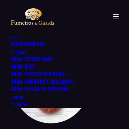
SOBRE
RECRUTAMENTO
CATÁLOGO
GAMA TRADICIONAL
GAMA AVES
GAMA PRESUNTO BEIRÃO
GAMA FUMADOS E SALGADOS
GAMA LUGAR DO SERRANO
RECEITAS
CONTACTOS