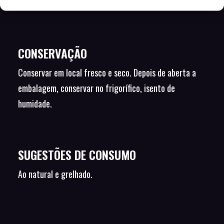
Embalado em atmosfera protetora.
CONSERVAÇÃO
Conservar em local fresco e seco. Depois de aberta a
embalagem, conservar no frigorífico, isento de
humidade.
SUGESTÕES DE CONSUMO
Ao natural e grelhado.