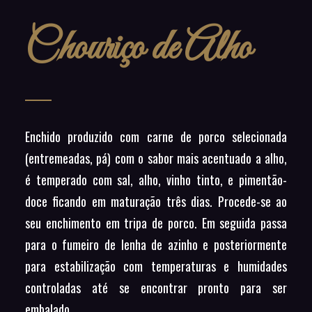
Chouriço de Alho
Enchido produzido com carne de porco selecionada
(entremeadas, pá) com o sabor mais acentuado a alho,
é temperado com sal, alho, vinho tinto, e pimentão-
doce ficando em maturação três dias. Procede-se ao
seu enchimento em tripa de porco. Em seguida passa
para o fumeiro de lenha de azinho e posteriormente
para estabilização com temperaturas e humidades
controladas até se encontrar pronto para ser
embalado.